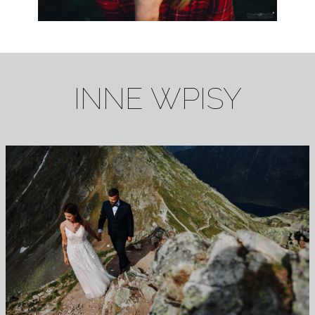
INNE WPISY