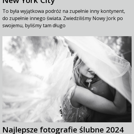
To była wyjątkowa podróż na zupełnie inny kontynent,
do zupełnie innego świata. Zwiedziliśmy Nowy Jork po
swojemu, byliśmy tam długo
Najlepsze fotografie ślubne 2024