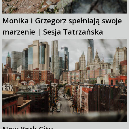
Monika i Grzegorz spełniają swoje
marzenie | Sesja Tatrzańska
New York City