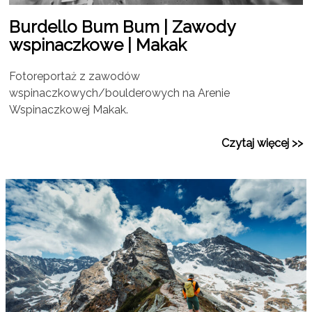
Burdello Bum Bum | Zawody
wspinaczkowe | Makak
Fotoreportaż z zawodów
wspinaczkowych/boulderowych na Arenie
Wspinaczkowej Makak.
Czytaj więcej >>