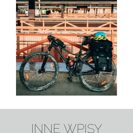
INNE WPISY