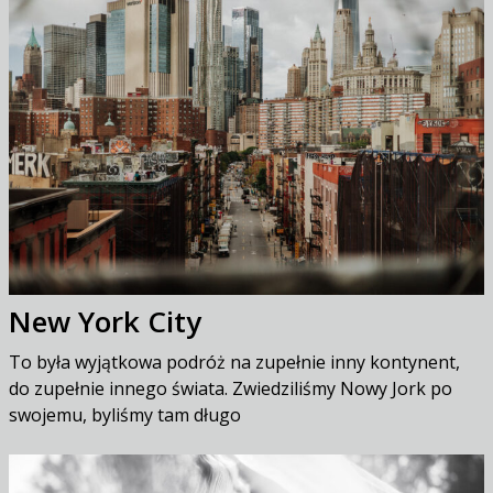
New York City
To była wyjątkowa podróż na zupełnie inny kontynent,
do zupełnie innego świata. Zwiedziliśmy Nowy Jork po
swojemu, byliśmy tam długo