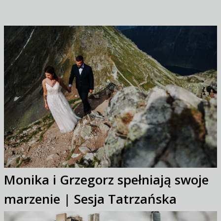
Monika i Grzegorz spełniają swoje
marzenie | Sesja Tatrzańska